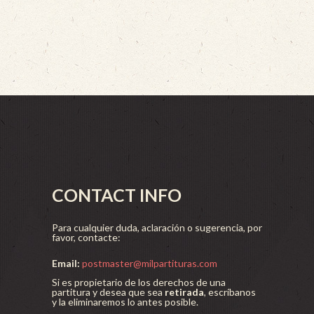
CONTACT INFO
Para cualquier duda, aclaración o sugerencia, por
favor, contacte:
Email:
postmaster@milpartituras.com
Si es propietario de los derechos de una
partitura y desea que sea
retirada
, escríbanos
y la eliminaremos lo antes posible.