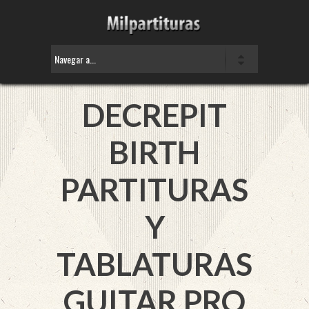
DECREPIT
BIRTH
PARTITURAS
Y
TABLATURAS
GUITAR PRO