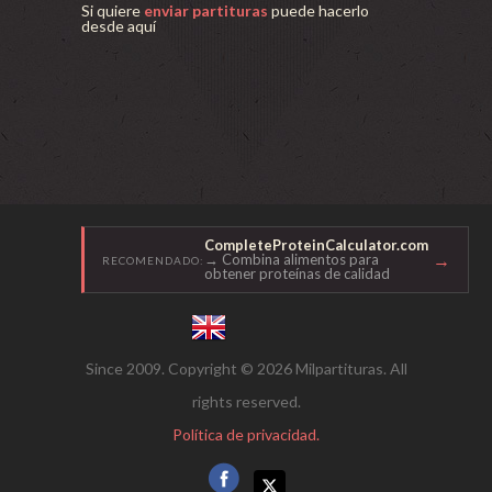
Si quiere
enviar partituras
puede hacerlo
desde aquí
CompleteProteinCalculator.com
→
→ Combina alimentos para
RECOMENDADO:
obtener proteínas de calidad
Since 2009. Copyright © 2026 Milpartituras. All
rights reserved.
Política de privacidad.