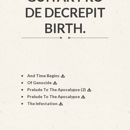
DE DECREPIT
BIRTH.
And Time Begins
Of Genocide
Prelude To The Apocalypse (2)
Prelude To The Apocalypse
The Infestation