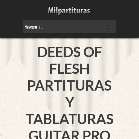
DEEDS OF
FLESH
PARTITURAS
Y
TABLATURAS
GUITAR PRO