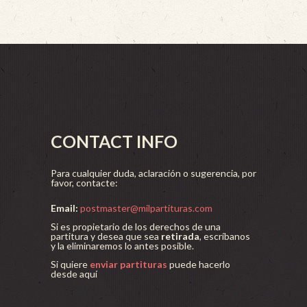
CONTACT INFO
Para cualquier duda, aclaración o sugerencia, por
favor, contacte:
Email:
postmaster@milpartituras.com
Si es propietario de los derechos de una
partitura y desea que sea
retirada
, escríbanos
y la eliminaremos lo antes posible.
Si quiere
enviar partituras
puede hacerlo
desde aquí