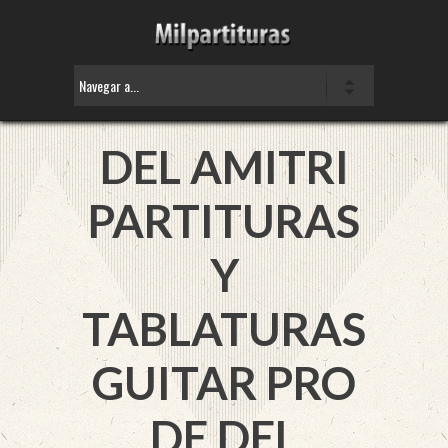
DEL AMITRI
PARTITURAS
Y
TABLATURAS
GUITAR PRO
DE DEL