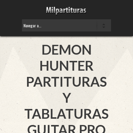
DEMON
HUNTER
PARTITURAS
Y
TABLATURAS
GUITAR PRO