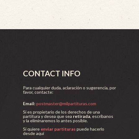
CONTACT INFO
Para cualquier duda, aclaración o sugerencia, por
favor, contacte:
Email:
postmaster@milpartituras.com
Si es propietario de los derechos de una
partitura y desea que sea
retirada
, escríbanos
y la eliminaremos lo antes posible.
Si quiere
enviar partituras
puede hacerlo
desde aquí