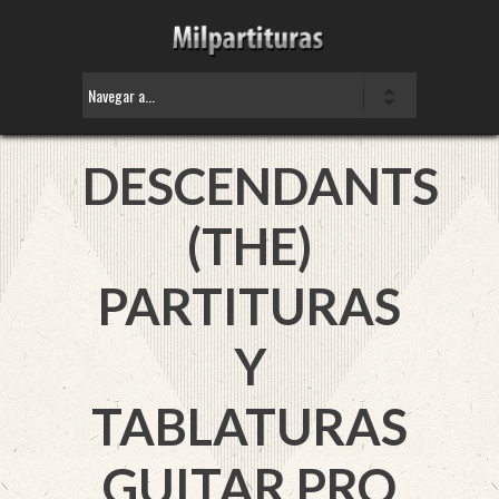
DESCENDANTS
(THE)
PARTITURAS
Y
TABLATURAS
GUITAR PRO