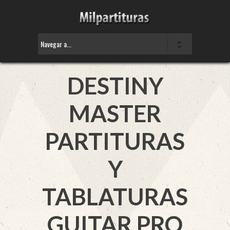
DESTINY
MASTER
PARTITURAS
Y
TABLATURAS
GUITAR PRO