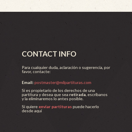
CONTACT INFO
Para cualquier duda, aclaración o sugerencia, por
favor, contacte:
Email:
postmaster@milpartituras.com
Si es propietario de los derechos de una
partitura y desea que sea
retirada
, escríbanos
y la eliminaremos lo antes posible.
Si quiere
enviar partituras
puede hacerlo
desde aquí