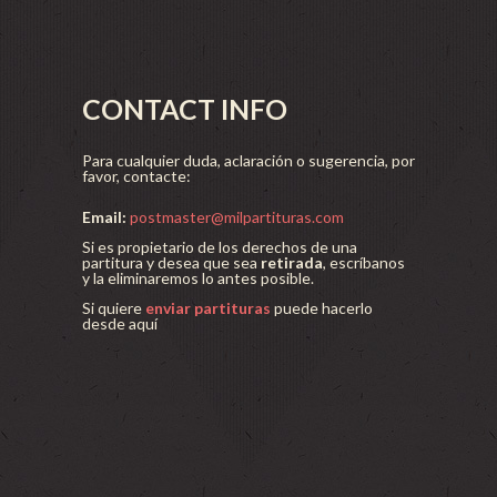
CONTACT INFO
Para cualquier duda, aclaración o sugerencia, por
favor, contacte:
Email:
postmaster@milpartituras.com
Si es propietario de los derechos de una
partitura y desea que sea
retirada
, escríbanos
y la eliminaremos lo antes posible.
Si quiere
enviar partituras
puede hacerlo
desde aquí