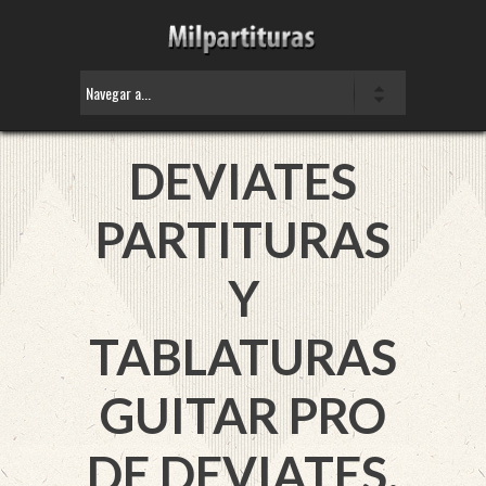
DEVIATES
PARTITURAS
Y
TABLATURAS
GUITAR PRO
DE DEVIATES.