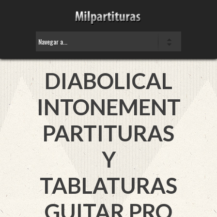
DIABOLICAL
INTONEMENT
PARTITURAS
Y
TABLATURAS
GUITAR PRO