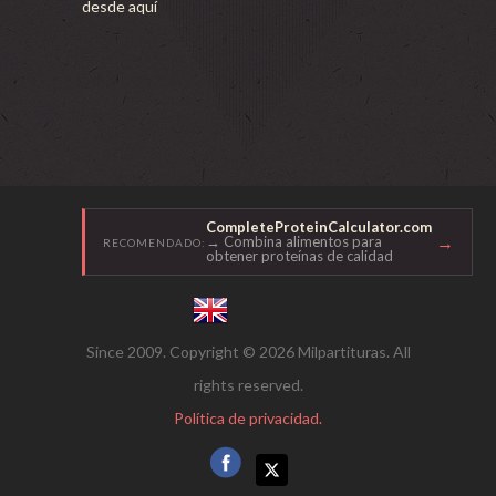
desde aquí
CompleteProteinCalculator.com
→
→ Combina alimentos para
RECOMENDADO:
obtener proteínas de calidad
Since 2009. Copyright © 2026 Milpartituras. All
rights reserved.
Política de privacidad.