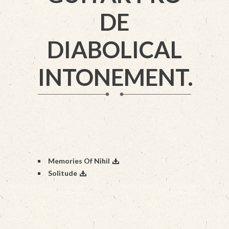
DE
DIABOLICAL
INTONEMENT.
Memories Of Nihil
Solitude