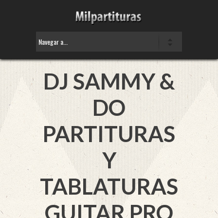
DJ SAMMY &
DO
PARTITURAS
Y
TABLATURAS
GUITAR PRO