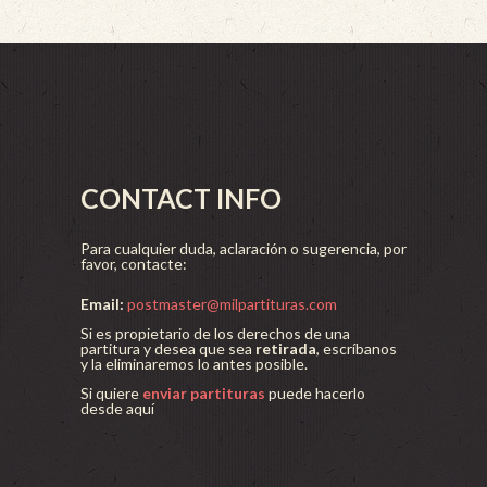
CONTACT INFO
Para cualquier duda, aclaración o sugerencia, por
favor, contacte:
Email:
postmaster@milpartituras.com
Si es propietario de los derechos de una
partitura y desea que sea
retirada
, escríbanos
y la eliminaremos lo antes posible.
Si quiere
enviar partituras
puede hacerlo
desde aquí