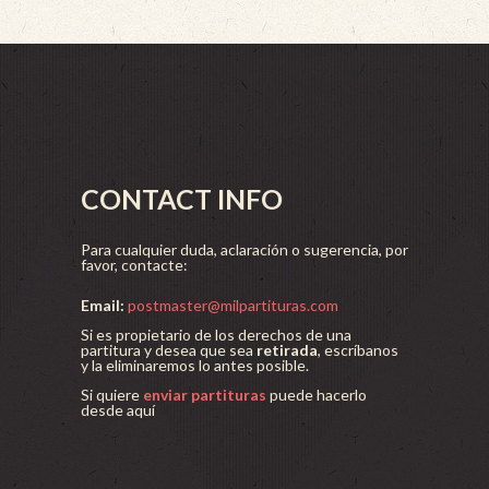
CONTACT INFO
Para cualquier duda, aclaración o sugerencia, por
favor, contacte:
Email:
postmaster@milpartituras.com
Si es propietario de los derechos de una
partitura y desea que sea
retirada
, escríbanos
y la eliminaremos lo antes posible.
Si quiere
enviar partituras
puede hacerlo
desde aquí