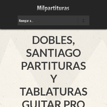
DOBLES,
SANTIAGO
PARTITURAS
Y
TABLATURAS
GUITAR PRO