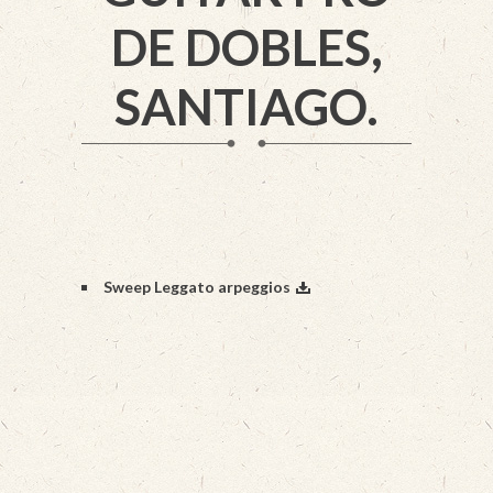
DE DOBLES,
SANTIAGO.
Sweep Leggato arpeggios