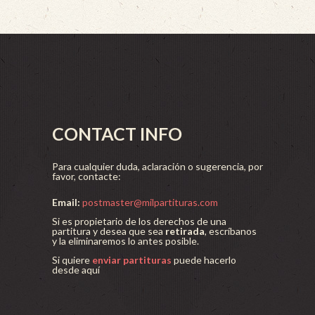
CONTACT INFO
Para cualquier duda, aclaración o sugerencia, por
favor, contacte:
Email:
postmaster@milpartituras.com
Si es propietario de los derechos de una
partitura y desea que sea
retirada
, escríbanos
y la eliminaremos lo antes posible.
Si quiere
enviar partituras
puede hacerlo
desde aquí