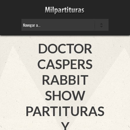
DOCTOR
CASPERS
RABBIT
SHOW
PARTITURAS
Y