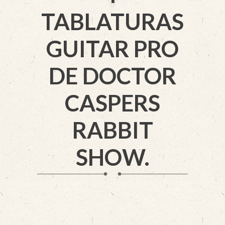
TABLATURAS
GUITAR PRO
DE DOCTOR
CASPERS
RABBIT
SHOW.