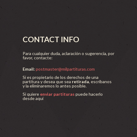
CONTACT INFO
Para cualquier duda, aclaración o sugerencia, por
favor, contacte:
Email:
postmaster@milpartituras.com
Si es propietario de los derechos de una
partitura y desea que sea
retirada
, escríbanos
y la eliminaremos lo antes posible.
Si quiere
enviar partituras
puede hacerlo
desde aquí