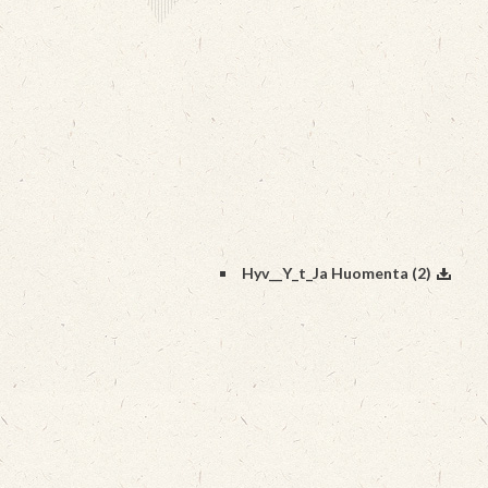
Hyv__Y_t_Ja Huomenta (2)