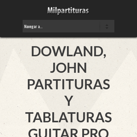
DOWLAND,
JOHN
PARTITURAS
Y
TABLATURAS
GUITAR PRO