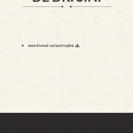
emotional catastrophe