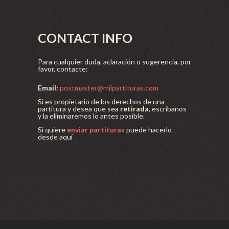
CONTACT INFO
Para cualquier duda, aclaración o sugerencia, por
favor, contacte:
Email:
postmaster@milpartituras.com
Si es propietario de los derechos de una
partitura y desea que sea
retirada
, escríbanos
y la eliminaremos lo antes posible.
Si quiere
enviar partituras
puede hacerlo
desde aquí