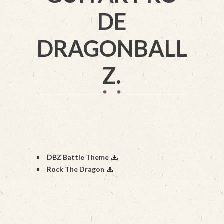
DE
DRAGONBALL
Z.
DBZ Battle Theme
Rock The Dragon