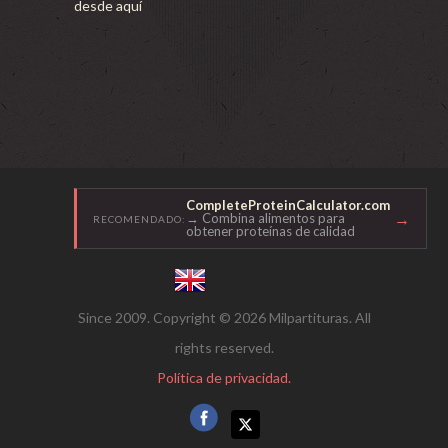
desde aquí
CompleteProteinCalculator.com
→
→ Combina alimentos para
RECOMENDADO:
obtener proteínas de calidad
Since 2009. Copyright © 2026 Milpartituras. All
rights reserved.
Política de privacidad.