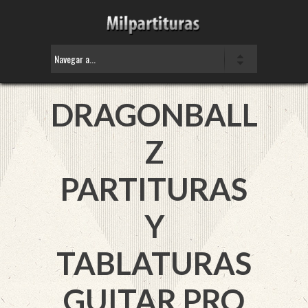
DRAGONBALL
Z
PARTITURAS
Y
TABLATURAS
GUITAR PRO