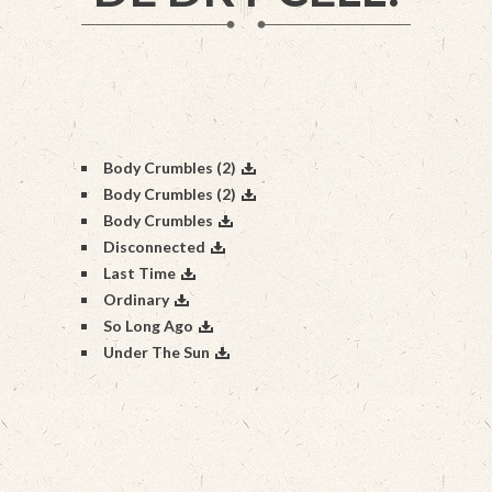
Body Crumbles (2)
Body Crumbles (2)
Body Crumbles
Disconnected
Last Time
Ordinary
So Long Ago
Under The Sun