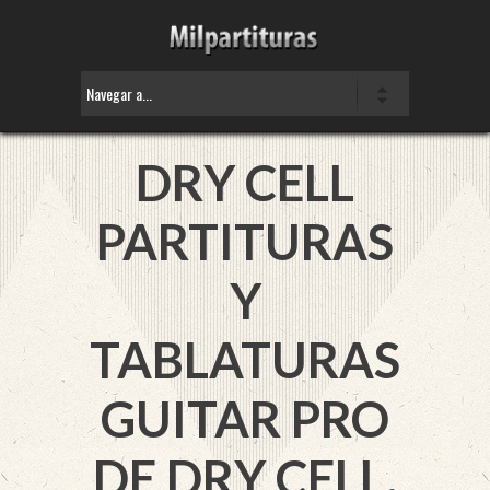
DRY CELL
PARTITURAS
Y
TABLATURAS
GUITAR PRO
DE DRY CELL.