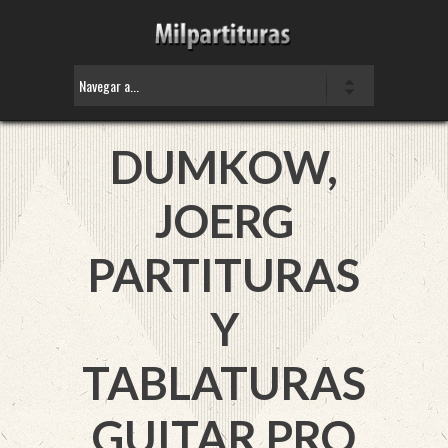
DUMKOW,
JOERG
PARTITURAS
Y
TABLATURAS
GUITAR PRO