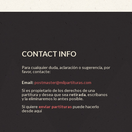
CONTACT INFO
Para cualquier duda, aclaración o sugerencia, por
favor, contacte:
Email:
postmaster@milpartituras.com
Si es propietario de los derechos de una
partitura y desea que sea
retirada
, escríbanos
y la eliminaremos lo antes posible.
Si quiere
enviar partituras
puede hacerlo
desde aquí