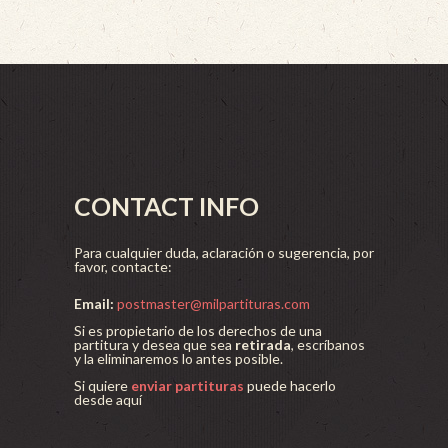
CONTACT INFO
Para cualquier duda, aclaración o sugerencia, por
favor, contacte:
Email:
postmaster@milpartituras.com
Si es propietario de los derechos de una
partitura y desea que sea
retirada
, escríbanos
y la eliminaremos lo antes posible.
Si quiere
enviar partituras
puede hacerlo
desde aquí