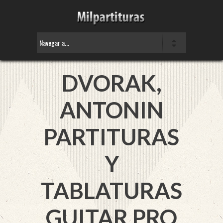
DVORAK,
ANTONIN
PARTITURAS
Y
TABLATURAS
GUITAR PRO