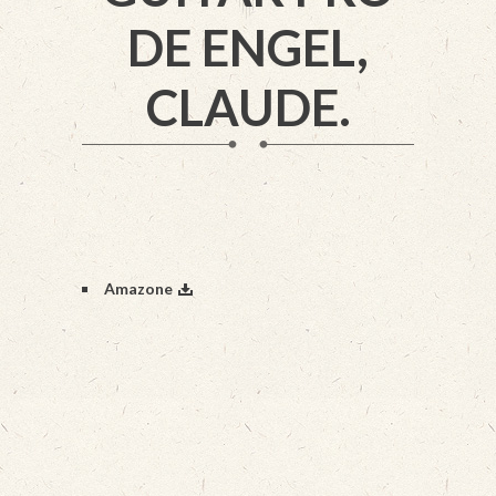
DE ENGEL,
CLAUDE.
Amazone