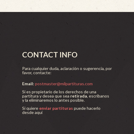
CONTACT INFO
Para cualquier duda, aclaración o sugerencia, por
favor, contacte:
Email:
postmaster@milpartituras.com
Si es propietario de los derechos de una
partitura y desea que sea
retirada
, escríbanos
y la eliminaremos lo antes posible.
Si quiere
enviar partituras
puede hacerlo
desde aquí