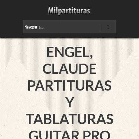
ENGEL,
CLAUDE
PARTITURAS
Y
TABLATURAS
GUITAR PRO