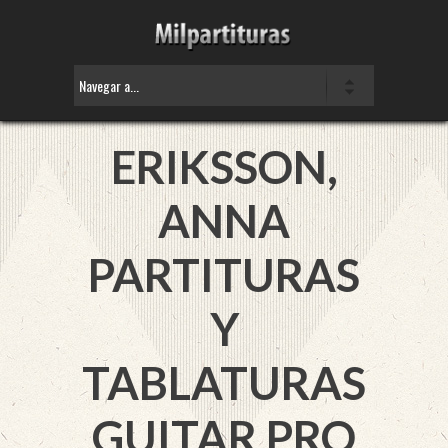
ERIKSSON,
ANNA
PARTITURAS
Y
TABLATURAS
GUITAR PRO