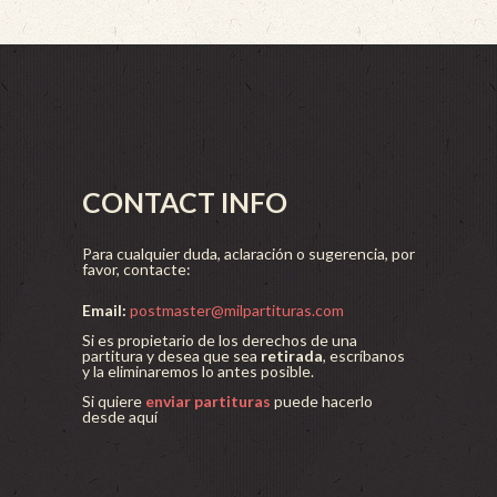
CONTACT INFO
Para cualquier duda, aclaración o sugerencia, por
favor, contacte:
Email:
postmaster@milpartituras.com
Si es propietario de los derechos de una
partitura y desea que sea
retirada
, escríbanos
y la eliminaremos lo antes posible.
Si quiere
enviar partituras
puede hacerlo
desde aquí