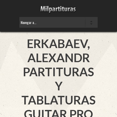
ERKABAEV,
ALEXANDR
PARTITURAS
Y
TABLATURAS
GUITAR PRO