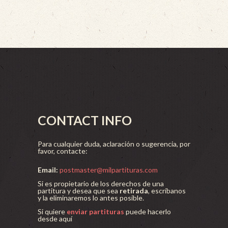
CONTACT INFO
Para cualquier duda, aclaración o sugerencia, por
favor, contacte:
Email:
postmaster@milpartituras.com
Si es propietario de los derechos de una
partitura y desea que sea
retirada
, escríbanos
y la eliminaremos lo antes posible.
Si quiere
enviar partituras
puede hacerlo
desde aquí