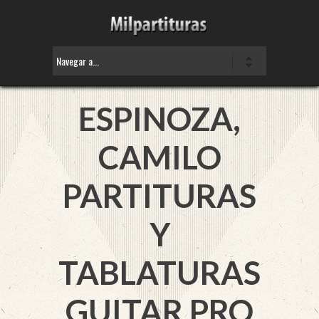
ESPINOZA,
CAMILO
PARTITURAS
Y
TABLATURAS
GUITAR PRO