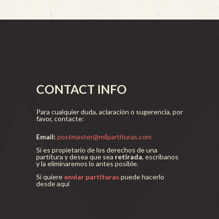
CONTACT INFO
Para cualquier duda, aclaración o sugerencia, por
favor, contacte:
Email:
postmaster@milpartituras.com
Si es propietario de los derechos de una
partitura y desea que sea
retirada
, escríbanos
y la eliminaremos lo antes posible.
Si quiere
enviar partituras
puede hacerlo
desde aquí