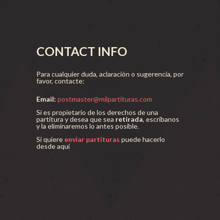
CONTACT INFO
Para cualquier duda, aclaración o sugerencia, por
favor, contacte:
Email:
postmaster@milpartituras.com
Si es propietario de los derechos de una
partitura y desea que sea
retirada
, escríbanos
y la eliminaremos lo antes posible.
Si quiere
enviar partituras
puede hacerlo
desde aquí