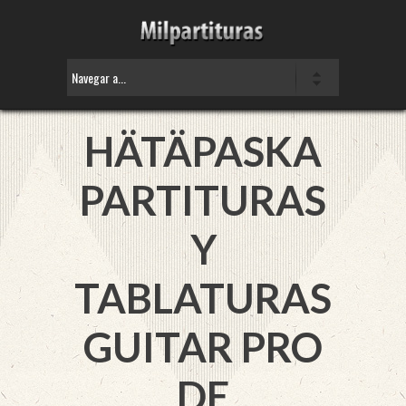
HÄTÄPASKA
PARTITURAS
Y
TABLATURAS
GUITAR PRO
DE