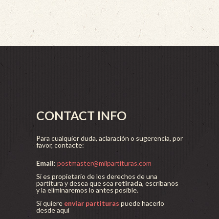
CONTACT INFO
Para cualquier duda, aclaración o sugerencia, por
favor, contacte:
Email:
postmaster@milpartituras.com
Si es propietario de los derechos de una
partitura y desea que sea
retirada
, escríbanos
y la eliminaremos lo antes posible.
Si quiere
enviar partituras
puede hacerlo
desde aquí