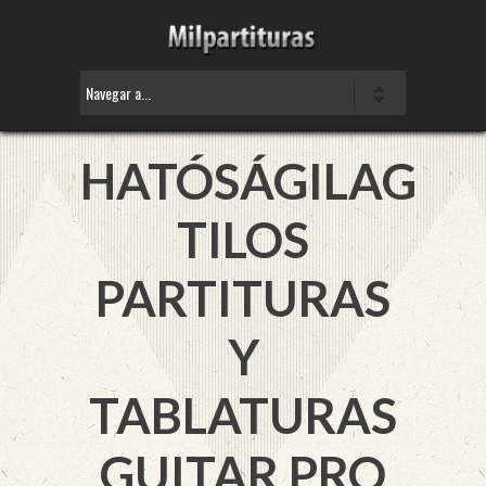
HATÓSÁGILAG
TILOS
PARTITURAS
Y
TABLATURAS
GUITAR PRO