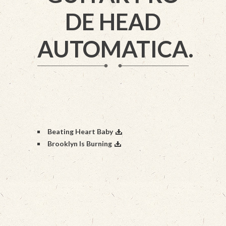
DE HEAD
AUTOMATICA.
Beating Heart Baby
Brooklyn Is Burning