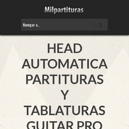
HEAD
AUTOMATICA
PARTITURAS
Y
TABLATURAS
GUITAR PRO