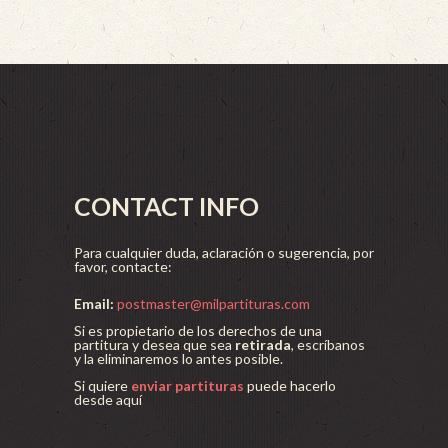
CONTACT INFO
Para cualquier duda, aclaración o sugerencia, por
favor, contacte:
Email:
postmaster@milpartituras.com
Si es propietario de los derechos de una
partitura y desea que sea
retirada
, escríbanos
y la eliminaremos lo antes posible.
Si quiere
enviar partituras
puede hacerlo
desde aquí