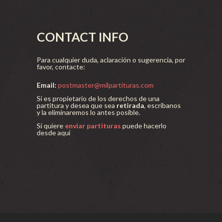
CONTACT INFO
Para cualquier duda, aclaración o sugerencia, por
favor, contacte:
Email:
postmaster@milpartituras.com
Si es propietario de los derechos de una
partitura y desea que sea
retirada
, escríbanos
y la eliminaremos lo antes posible.
Si quiere
enviar partituras
puede hacerlo
desde aquí