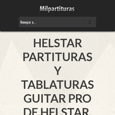
HELSTAR
PARTITURAS
Y
TABLATURAS
GUITAR PRO
DE HELSTAR.