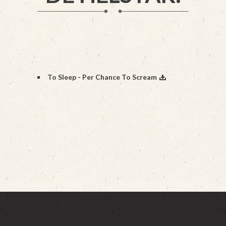
To Sleep - Per Chance To Scream