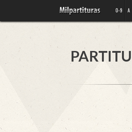
0-9
A
PARTITU