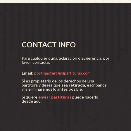
CONTACT INFO
Para cualquier duda, aclaración o sugerencia, por
favor, contacte:
Email:
postmaster@milpartituras.com
Si es propietario de los derechos de una
partitura y desea que sea
retirada
, escríbanos
y la eliminaremos lo antes posible.
Si quiere
enviar partituras
puede hacerlo
desde aquí