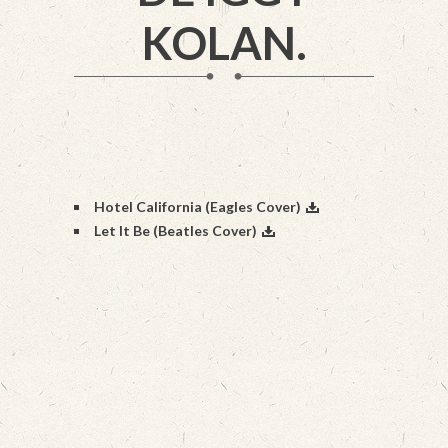
KOLAN.
Hotel California (Eagles Cover)
Let It Be (Beatles Cover)