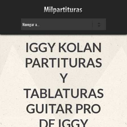
IGGY KOLAN
PARTITURAS
Y
TABLATURAS
GUITAR PRO
DE IGGY