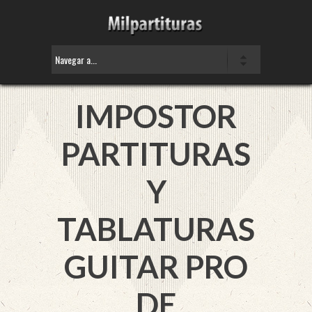
IMPOSTOR
PARTITURAS
Y
TABLATURAS
GUITAR PRO
DE