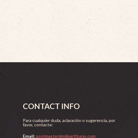
CONTACT INFO
Para cualquier duda, aclaración o sugerencia, por
favor, contacte:
Email:
postmaster@milpartituras.com