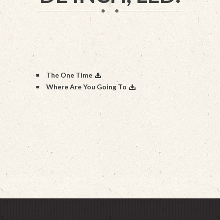
The One Time
Where Are You Going To