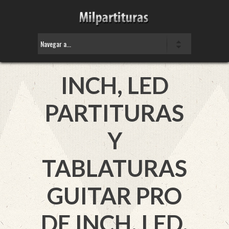
INCH, LED
PARTITURAS
Y
TABLATURAS
GUITAR PRO
DE INCH, LED.