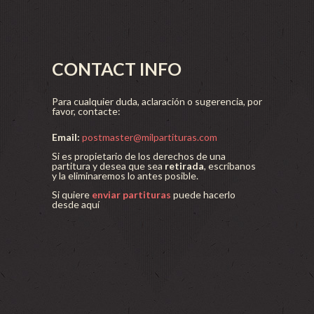
CONTACT INFO
Para cualquier duda, aclaración o sugerencia, por
favor, contacte:
Email:
postmaster@milpartituras.com
Si es propietario de los derechos de una
partitura y desea que sea
retirada
, escríbanos
y la eliminaremos lo antes posible.
Si quiere
enviar partituras
puede hacerlo
desde aquí