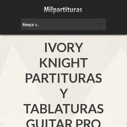
IVORY
KNIGHT
PARTITURAS
Y
TABLATURAS
GUITAR PRO