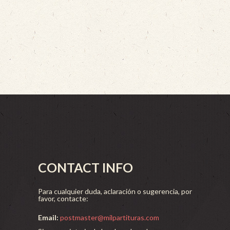
CONTACT INFO
Para cualquier duda, aclaración o sugerencia, por
favor, contacte:
Email:
postmaster@milpartituras.com