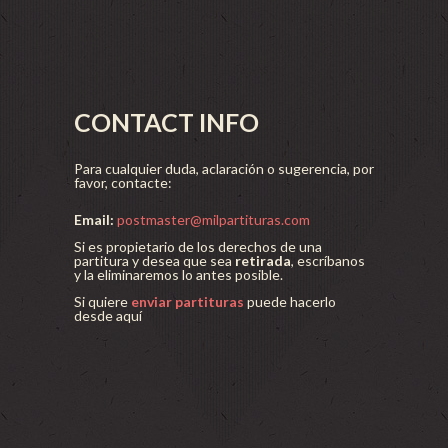
CONTACT INFO
Para cualquier duda, aclaración o sugerencia, por
favor, contacte:
Email:
postmaster@milpartituras.com
Si es propietario de los derechos de una
partitura y desea que sea
retirada
, escríbanos
y la eliminaremos lo antes posible.
Si quiere
enviar partituras
puede hacerlo
desde aquí