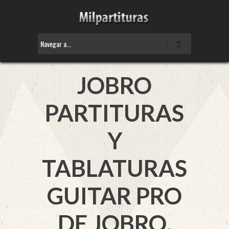
JOBRO
PARTITURAS
Y
TABLATURAS
GUITAR PRO
DE JOBRO.