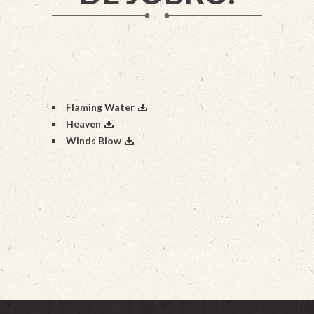
Flaming Water
Heaven
Winds Blow