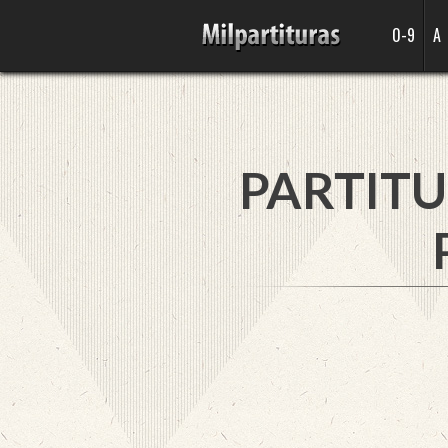
0-9
A
PARTITU