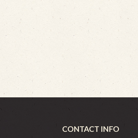
CONTACT INFO