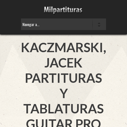
KACZMARSKI,
JACEK
PARTITURAS
Y
TABLATURAS
GUITAR PRO