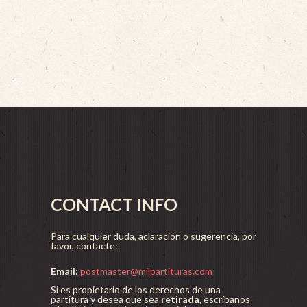
CONTACT INFO
Para cualquier duda, aclaración o sugerencia, por
favor, contacte:
Email:
postmaster@milpartituras.com
Si es propietario de los derechos de una
partitura y desea que sea
retirada
, escríbanos