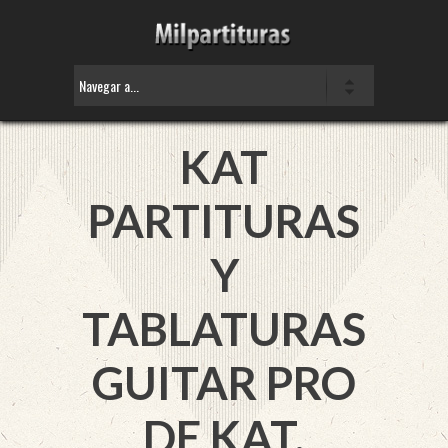
KAT
PARTITURAS
Y
TABLATURAS
GUITAR PRO
DE KAT.