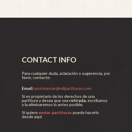
CONTACT INFO
Para cualquier duda, aclaración o sugerencia, por
favor, contacte:
Email:
postmaster@milpartituras.com
Si es propietario de los derechos de una
partitura y desea que sea
retirada
, escríbanos
y la eliminaremos lo antes posible.
Si quiere
enviar partituras
puede hacerlo
desde aquí