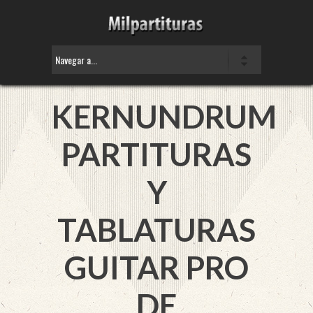
KERNUNDRUM
PARTITURAS
Y
TABLATURAS
GUITAR PRO
DE