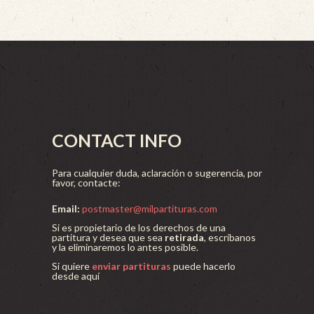
CONTACT INFO
Para cualquier duda, aclaración o sugerencia, por
favor, contacte:
Email:
postmaster@milpartituras.com
Si es propietario de los derechos de una
partitura y desea que sea
retirada
, escríbanos
y la eliminaremos lo antes posible.
Si quiere
enviar partituras
puede hacerlo
desde aquí