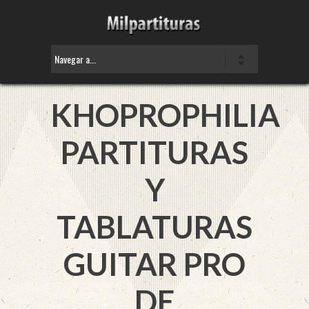
KHOPROPHILIA
PARTITURAS
Y
TABLATURAS
GUITAR PRO
DE