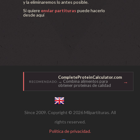
y la eliminaremos lo antes posible.
Si quiere
enviar partituras
puede hacerlo
desde aquí
CompleteProteinCalculator.com
→
→ Combina alimentos para
RECOMENDADO:
obtener proteínas de calidad
Since 2009. Copyright © 2026 Milpartituras. All
rights reserved.
Política de privacidad.