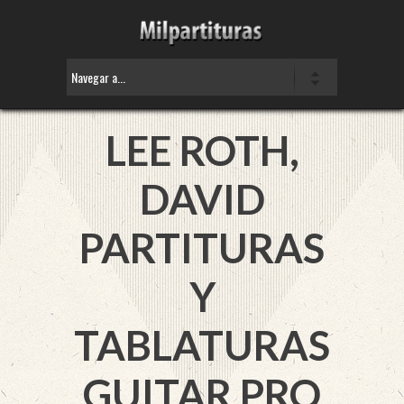
LEE ROTH,
DAVID
PARTITURAS
Y
TABLATURAS
GUITAR PRO