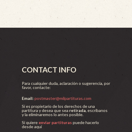
CONTACT INFO
Para cualquier duda, aclaración o sugerencia, por
favor, contacte:
Email:
postmaster@milpartituras.com
Si es propietario de los derechos de una
partitura y desea que sea
retirada
, escríbanos
y la eliminaremos lo antes posible.
Si quiere
enviar partituras
puede hacerlo
desde aquí