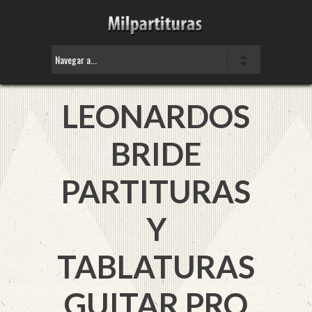
LEONARDOS
BRIDE
PARTITURAS
Y
TABLATURAS
GUITAR PRO