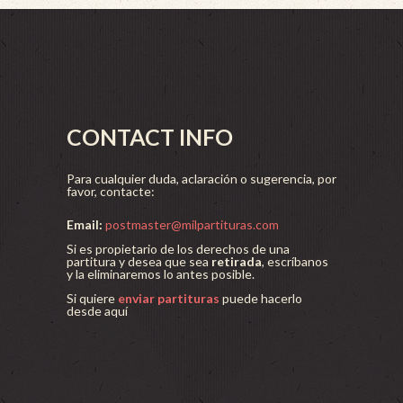
CONTACT INFO
Para cualquier duda, aclaración o sugerencia, por
favor, contacte:
Email:
postmaster@milpartituras.com
Si es propietario de los derechos de una
partitura y desea que sea
retirada
, escríbanos
y la eliminaremos lo antes posible.
Si quiere
enviar partituras
puede hacerlo
desde aquí