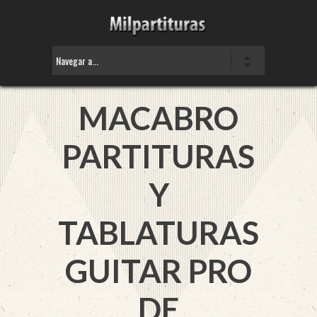
MACABRO
PARTITURAS
Y
TABLATURAS
GUITAR PRO
DE