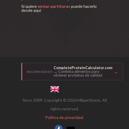
Si quiere
enviar partituras
puede hacerlo
desde aquí
CompleteProteinCalculator.com
→
→ Combina alimentos para
RECOMENDADO:
obtener proteínas de calidad
Since 2009. Copyright © 2026 Milpartituras. All
rights reserved.
Política de privacidad.