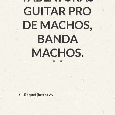
GUITAR PRO
DE MACHOS,
BANDA
MACHOS.
Raquel (Intro)