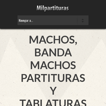
MACHOS,
BANDA
MACHOS
PARTITURAS
Y
TABLATURAS