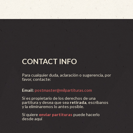
CONTACT INFO
Para cualquier duda, aclaración o sugerencia, por
favor, contacte:
Email:
postmaster@milpartituras.com
Si es propietario de los derechos de una
partitura y desea que sea
retirada
, escríbanos
y la eliminaremos lo antes posible.
Si quiere
enviar partituras
puede hacerlo
desde aquí