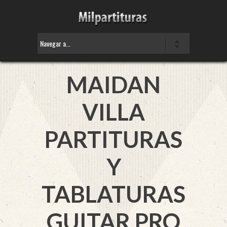
MAIDAN
VILLA
PARTITURAS
Y
TABLATURAS
GUITAR PRO