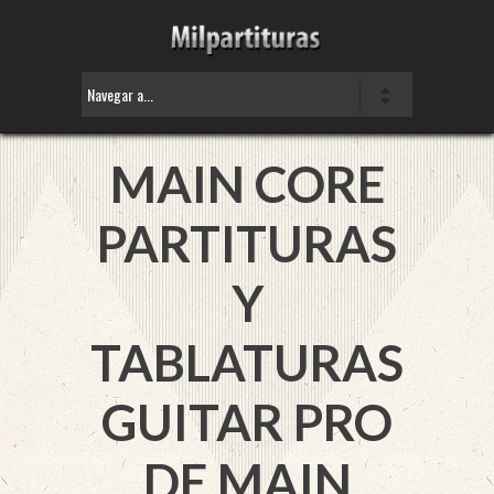
MAIN CORE
PARTITURAS
Y
TABLATURAS
GUITAR PRO
DE MAIN