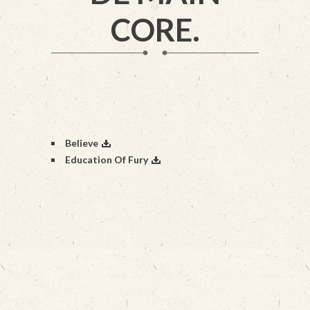
CORE.
Believe
Education Of Fury