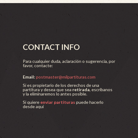
CONTACT INFO
Para cualquier duda, aclaración o sugerencia, por
favor, contacte:
Email:
postmaster@milpartituras.com
Si es propietario de los derechos de una
partitura y desea que sea
retirada
, escríbanos
y la eliminaremos lo antes posible.
Si quiere
enviar partituras
puede hacerlo
desde aquí