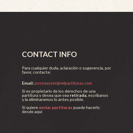
CONTACT INFO
Para cualquier duda, aclaración o sugerencia, por
favor, contacte:
Email:
postmaster@milpartituras.com
Si es propietario de los derechos de una
partitura y desea que sea
retirada
, escríbanos
y la eliminaremos lo antes posible.
Si quiere
enviar partituras
puede hacerlo
desde aquí