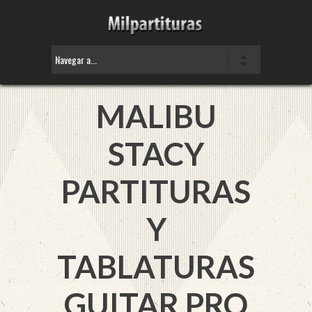
MALIBU
STACY
PARTITURAS
Y
TABLATURAS
GUITAR PRO