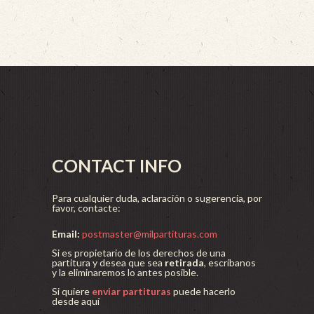
CONTACT INFO
Para cualquier duda, aclaración o sugerencia, por
favor, contacte:
Email:
postmaster@milpartituras.com
Si es propietario de los derechos de una
partitura y desea que sea
retirada
, escríbanos
y la eliminaremos lo antes posible.
Si quiere
enviar partituras
puede hacerlo
desde aquí