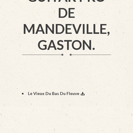
DE
MANDEVILLE,
GASTON.
Le Vieux Du Bas Du Fleuve