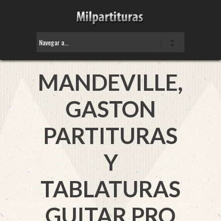
MANDEVILLE,
GASTON
PARTITURAS
Y
TABLATURAS
GUITAR PRO