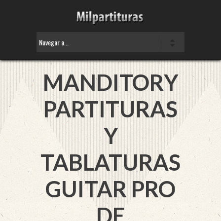
MANDITORY
PARTITURAS
Y
TABLATURAS
GUITAR PRO
DE