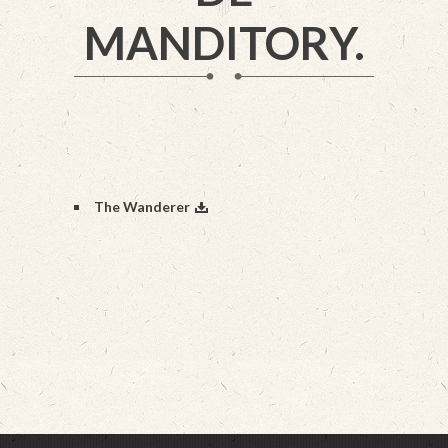
MANDITORY.
The Wanderer