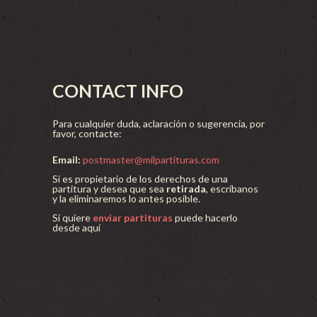
CONTACT INFO
Para cualquier duda, aclaración o sugerencia, por
favor, contacte:
Email:
postmaster@milpartituras.com
Si es propietario de los derechos de una
partitura y desea que sea
retirada
, escríbanos
y la eliminaremos lo antes posible.
Si quiere
enviar partituras
puede hacerlo
desde aquí