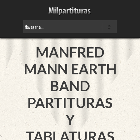
MANFRED
MANN EARTH
BAND
PARTITURAS
Y
TABLATURAS