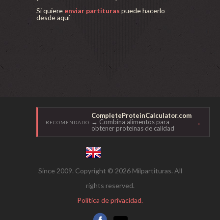
Si quiere
enviar partituras
puede hacerlo
desde aquí
CompleteProteinCalculator.com
→
→ Combina alimentos para
RECOMENDADO:
obtener proteínas de calidad
Since 2009. Copyright © 2026 Milpartituras. All
rights reserved.
Política de privacidad.