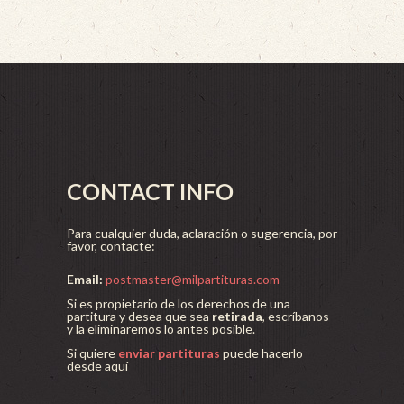
CONTACT INFO
Para cualquier duda, aclaración o sugerencia, por
favor, contacte:
Email:
postmaster@milpartituras.com
Si es propietario de los derechos de una
partitura y desea que sea
retirada
, escríbanos
y la eliminaremos lo antes posible.
Si quiere
enviar partituras
puede hacerlo
desde aquí