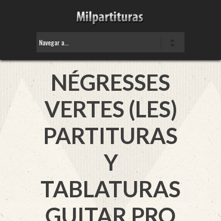
NÉGRESSES
VERTES (LES)
PARTITURAS
Y
TABLATURAS
GUITAR PRO