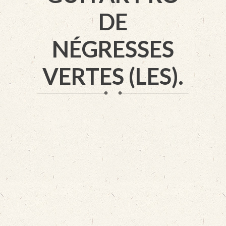
DE
NÉGRESSES
VERTES (LES).