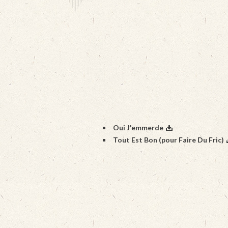
Oui J'emmerde
Tout Est Bon (pour Faire Du Fric)