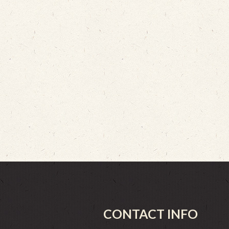
CONTACT INFO